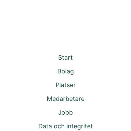
Start
Bolag
Platser
Medarbetare
Jobb
Data och integritet