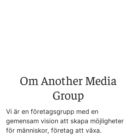
Om Another Media
Group
Vi är en företagsgrupp med en
gemensam vision att skapa möjligheter
för människor, företag att växa.