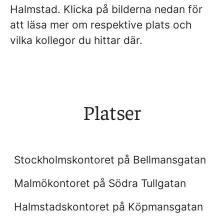
Halmstad. Klicka på bilderna nedan för
att läsa mer om respektive plats och
vilka kollegor du hittar där.
Platser
Stockholm
Malmö
Stockholmskontoret på Bellmansgatan
Halmstad
Malmökontoret på Södra Tullgatan
Halmstadskontoret på Köpmansgatan