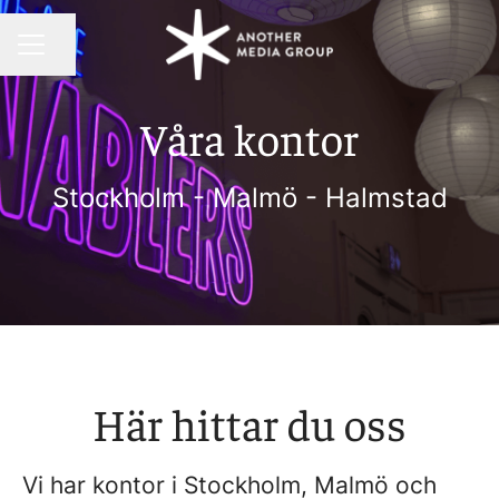
Dela sidan
KARRIÄRMENY
Våra kontor
Stockholm - Malmö - Halmstad
Här hittar du oss
Vi har kontor i Stockholm, Malmö och