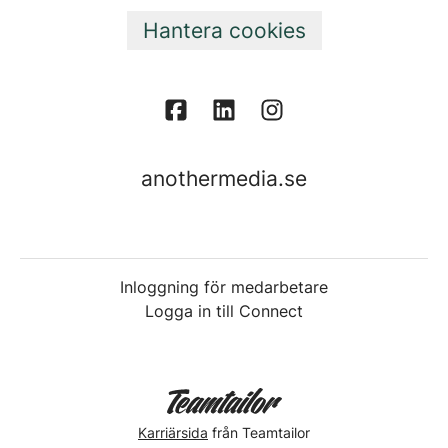
Hantera cookies
anothermedia.se
Inloggning för medarbetare
Logga in till Connect
Karriärsida
från Teamtailor